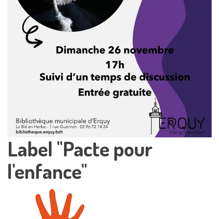
Label "Pacte pour
l'enfance"