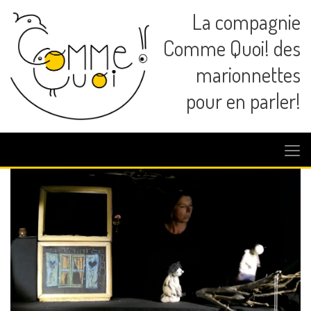
La compagnie
Comme Quoi! des
marionnettes
pour en parler!