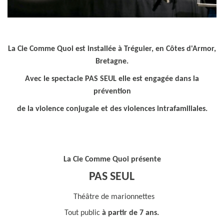
La Cie Comme Quoi est installée à Tréguier, en Côtes d'Armor,
Bretagne.
Avec le spectacle PAS SEUL elle est engagée dans la
prévention
de la violence conjugale et des violences intrafamiliales.
La Cie Comme Quoi présente
PAS SEUL
Théâtre de marionnettes
Tout public
à partir de 7 ans.