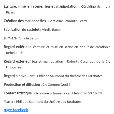
Ecriture, mise en scène, jeu et manipulation :
Géraldine Schmurr
Picard
Création des marionnettes :
Géraldine Schmurr Picard
Fabrication du castelet
: Virgile Baron
Lumière :
Virgile Baron
Regard extérieur
, écriture et mise en scène en début de création :
Rebeka Triai
Regard extérieur
jeu et manipulation :
Roberta Casanova
de la
Cie
l'Inopinée
Regard bienveillant :
Philippe Saumont du théâtre des Tarabates
Production et diffusion :
Cie Comme Quoi !
Contact artistique :
Géraldine Schmurr Picard Tel 06 76 59 16 93
Teaser : Philippe Saumont
du théâtre des Tarabates
page facebook