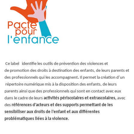
Ce label identifie les outils de prévention des violences et
de promotion des droits à destination des enfants, de leurs parents et
des professionnels qui les accompagnent
.
Il permet la création d’un
répertoire numérique mis à la disposition des enfants, de leurs
parents ainsi que des professionnels qui sont en contact avec eux
dans le cadre de leurs
activités périscolaires et extrascolaires,
avec
des
références d’acteurs et des supports permettant de les
sensibiliser aux droits de l’enfant et aux différentes
problématiques liées à la violence.