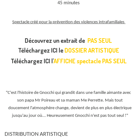
45 minutes
Spectacle créé pour la prévention des violences intrafamiliales
Découvrez un extrait de
PAS SEUL
Téléchargez ICI le
DOSSIER ARTISTIQUE
Téléchargez ICI l'
AFFICHE spectacle PAS SEUL
"C'est l'histoire de Gnocchi qui grandit dans une famille aimante avec
son papa Mr Poireau et sa maman Me Perrette. Mais tout
doucement l'atmosphère change, devient de plus en plus électrique
jusqu'au jour où... Heureusement Gnocchi n'est pas tout seul !"
DISTRIBUTION ARTISTIQUE